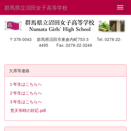
群馬県立沼田女子高等学校
Toggl
〒378-0043 群馬県沼田市東倉内町753-3 Tel. 0278-22-
4495 Fax. 0278-22-3249
欠席等連絡
１年生はこちらへ
２年生はこちらへ
３年生はこちらへ
荒天等時の対応.pdf