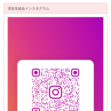
沼女生徒会インスタグラム