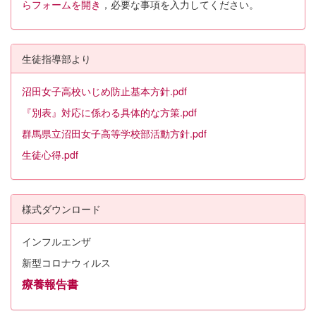
らフォームを開き
，必要な事項を入力してください。
生徒指導部より
沼田女子高校いじめ防止基本方針.pdf
『別表』対応に係わる具体的な方策.pdf
群馬県立沼田女子高等学校部活動方針.pdf
生徒心得.pdf
様式ダウンロード
インフルエンザ
新型コロナウィルス
療養報告書